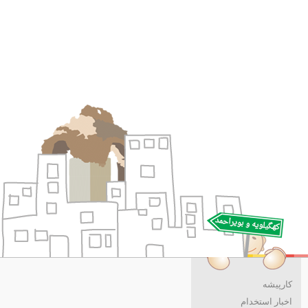
کارپیشه
اخبار استخدام