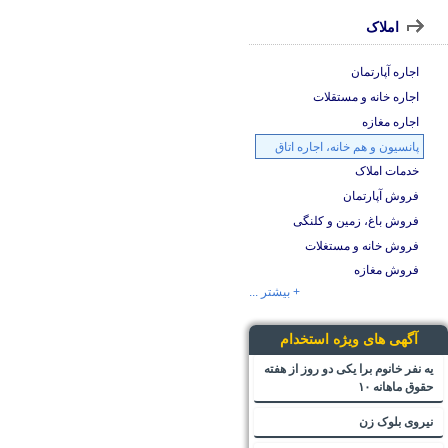
املاک
اجاره آپارتمان
اجاره خانه و مستقلات
اجاره مغازه
پانسیون و هم خانه، اجاره اتاق
خدمات املاک
فروش آپارتمان
فروش باغ، زمین و کلنگی
فروش خانه و مستغلات
فروش مغازه
+ بیشتر ...
آگهی های ویژه استخدام
یه نفر خانوم برا یکی دو روز از هفته
حقوق ماهانه ۱۰
نیروی بلوک زن