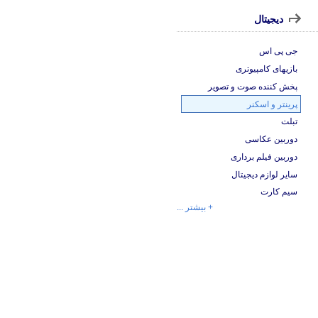
دیجیتال
جی پی اس
بازیهای کامپیوتری
پخش کننده صوت و تصویر
پرینتر و اسکنر
تبلت
دوربین عکاسی
دوربین فیلم برداری
سایر لوازم دیجیتال
سیم کارت
+ بیشتر ...