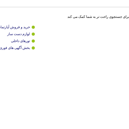
برای جستجوی راحت تر به شما کمک می کند
خرید و فروش آپارتما
لوازم دست ساز
تورهای داخلی
بخش آگهی های فوری