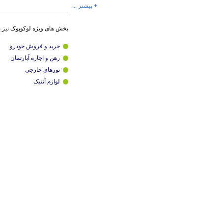
+ بیشتر ...
بخش های ویژه لوکوپوک نیز 
خرید و فروش خودرو
رهن و اجاره آپارتمان
تورهای خارجی
لوازم آنتیک