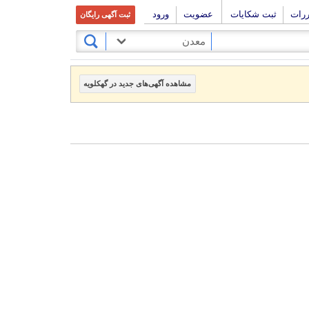
ررات
ثبت شکایات
عضویت
ورود
ثبت آگهی رایگان
معدن
مشاهده آگهی‌های جدید در گهکلویه