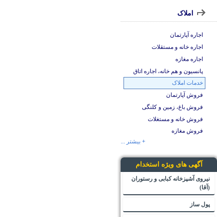
املاک
اجاره آپارتمان
اجاره خانه و مستقلات
اجاره مغازه
پانسیون و هم خانه، اجاره اتاق
خدمات املاک
فروش آپارتمان
فروش باغ، زمین و کلنگی
فروش خانه و مستغلات
فروش مغازه
+ بیشتر ...
آگهی های ویژه استخدام
نیروی آشپزخانه کبابی و رستوران
(آقا)
پول ساز