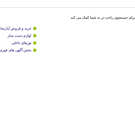
برای جستجوی راحت تر به شما کمک می کند
خرید و فروش آپارتما
لوازم دست ساز
تورهای داخلی
بخش آگهی های فوری