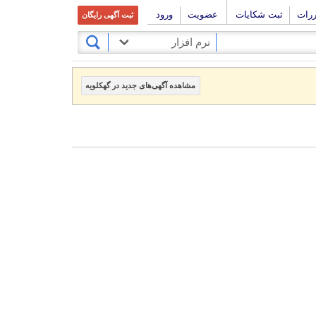
ررات
ثبت شکایات
عضویت
ورود
ثبت آگهی رایگان
نرم افزار
مشاهده آگهی‌های جدید در گهکلویه