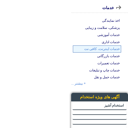
خدمات
اخذ نمایندگی
پزشکی، سلامت و زیبایی
خدمات آموزشی
خدمات اداری
خدمات اینترنت، کافی نت
خدمات بازرگانی
خدمات تعمیرات
خدمات چاپ و تبلیغات
خدمات حمل و نقل
+ بیشتر ...
آگهی های ویژه استخدام
استخدام آشپز