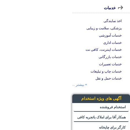
خدمات
اخذ نمایندگی
پزشکی، سلامت و زیبایی
خدمات آموزشی
خدمات اداری
خدمات اینترنت، کافی نت
خدمات بازرگانی
خدمات تعمیرات
خدمات چاپ و تبلیغات
خدمات حمل و نقل
+ بیشتر ...
آگهی های ویژه استخدام
استخدام فروشنده
همکار آقا برای املاک باتجربه کافی
کارگر برای چایخانه