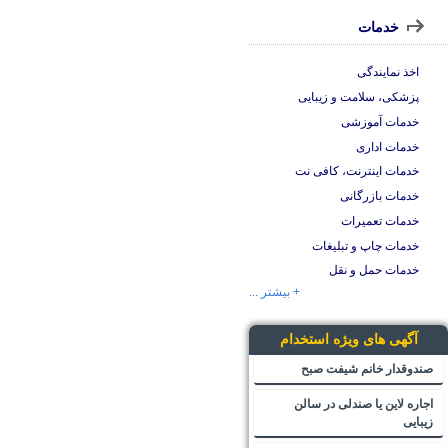
خدمات
اخذ نمایندگی
پزشکی، سلامت و زیبایی
خدمات آموزشی
خدمات اداری
خدمات اینترنت، کافی نت
خدمات بازرگانی
خدمات تعمیرات
خدمات چاپ و تبلیغات
خدمات حمل و نقل
+ بیشتر ...
آگهی های ویژه استخدام
صندوقدار خانم شیفت صبح
اجاره لاین یا صندلی در سالن
زیبایی