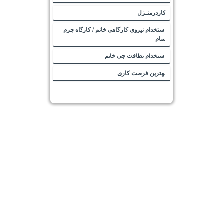
کاردرمنـزل
استخدام نیروی کارگاهی خانم / کارگاه چرم
سام
استخدام نظافت چی خانم
بهترین فرصت کاری