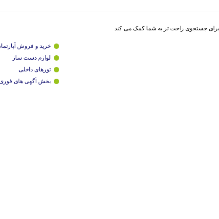
برای جستجوی راحت تر به شما کمک می کند
خرید و فروش آپارتما
لوازم دست ساز
تورهای داخلی
بخش آگهی های فوری