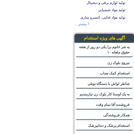
تولید لوازم برقی و دیجیتال
تولید مواد شیمیایی
تولید مواد غذایی، کنسرو سازی
+ بیشتر ...
آگهی های ویژه استخدام
یه نفر خانوم برا یکی دو روز از هفته
حقوق ماهانه ۱۰
نیروی بلوک زن
استخدام کمک نصاب
شاطر لواش با دستگاه تونلی
به یک اوستا کار بلوک زن نیازمندیم
فروشنده آقا تمام وقت
همکار فروشندگی
استخدام پزشک و دندانپزشک