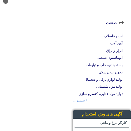
صنعت
آب و فاضلاب
آهن آلات
ابزار و یراق
اتوماسیون صنعتی
بسته بندی، چاپ و تبلیغات
تجهیزات پزشکی
تولید لوازم برقی و دیجیتال
تولید مواد شیمیایی
تولید مواد غذایی، کنسرو سازی
+ بیشتر ...
آگهی های ویژه استخدام
کارگر مرغ و ماهی