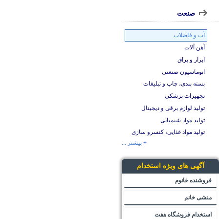
صنعت
آب و فاضلاب
آهن آلات
ابزار و یراق
اتوماسیون صنعتی
بسته بندی، چاپ و تبلیغات
تجهیزات پزشکی
تولید لوازم برقی و دیجیتال
تولید مواد شیمیایی
تولید مواد غذایی، کنسرو سازی
+ بیشتر ...
آگهی های ویژه استخدام
فروشنده خانوم
منشی خانم
استخدام فروشگاه هفت