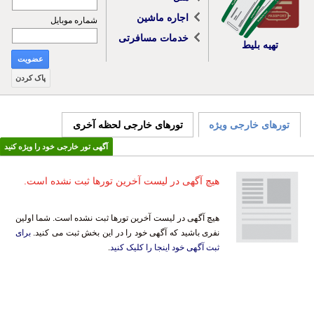
اجاره ماشین
شماره موبایل
خدمات مسافرتی
تهیه بلیط
عضویت
پاک کردن
تورهای خارجی ویژه
تورهای خارجی لحظه آخری
آگهی تور خارجی خود را ویژه کنید
هیچ آگهی در لیست آخرین تورها ثبت نشده است.
هیچ آگهی در لیست آخرین تورها ثبت نشده است. شما اولین
نفری باشید که آگهی خود را در این بخش ثبت می کنید.
برای
ثبت آگهی خود اینجا را کلیک کنید
.