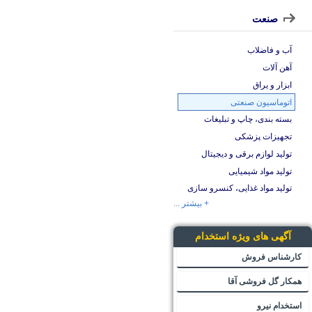
صنعت
آب و فاضلاب
آهن آلات
ابزار و یراق
اتوماسیون صنعتی
بسته بندی، چاپ و تبلیغات
تجهیزات پزشکی
تولید لوازم برقی و دیجیتال
تولید مواد شیمیایی
تولید مواد غذایی، کنسرو سازی
+ بیشتر ...
آگهی های ویژه استخدام
کارشناس فروش
همکار گل فروشی آقا
استخدام نیرو