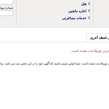
هتل
شماره موبا
اجاره ماشین
خدمات مسافرتی
ی لحظه آخری
رین تورها ثبت نشده است.
تورها ثبت نشده است. شما اولین نفری باشید که آگهی خود را در این بخش ثبت می کنید.
برای