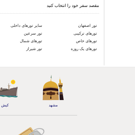
مقصد سفر خود را انتخاب کنید
تور اصفهان
سایر تورهای داخلی
تورهای ترکیبی
تور سرعین
تورهای خاص
تورهای شمال
تورهای یک روزه
تور شیراز
مشهد
کیش