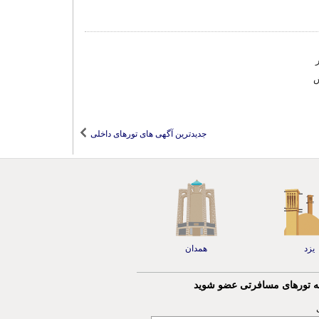
ش
جدیدترین آگهی های تورهای داخلی
یزد
همدان
مه تورهای مسافرتی عضو شوید