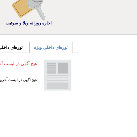
اجاره روزانه ویلا و سوئیت
تورهای داخلی ویژه
تورهای داخل
هیچ آگهی در لیست آخ
هیچ آگهی در لیست آخرین 