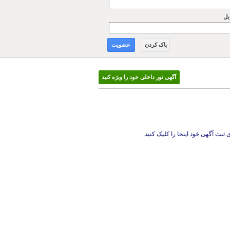
یل
پاک کردن
عضویت
آگهی تور داخلی خود را ویژه کنید
 ثبت آگهی خود اینجا را کلیک کنید
.