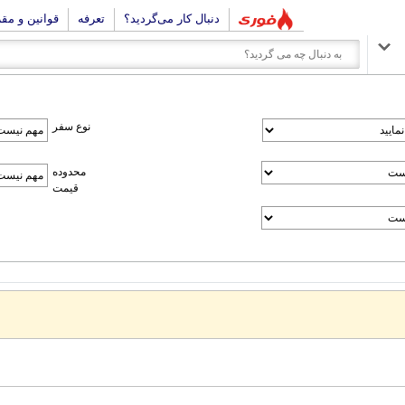
دنبال کار می‌گردید؟
تعرفه
قوانین و مق
نوع سفر
محدوده
قیمت