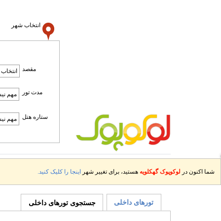
انتخاب شهر
مقصد
مدت تور
ستاره هتل
شما اکنون در
لوکوپوک گهکلویه
هستید، برای تغییر شهر
اینجا را کلیک کنید.
تورهای داخلی
جستجوی تورهای داخلی