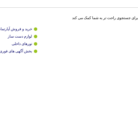
برای جستجوی راحت تر به شما کمک می کند
خرید و فروش آپارتما
لوازم دست ساز
تورهای داخلی
بخش آگهی های فوری